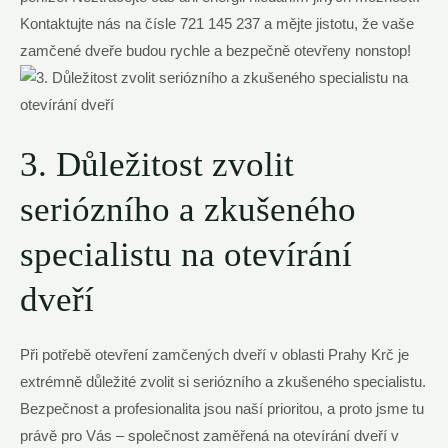
Kontaktujte nás na čísle 721 145 237 a mějte jistotu, že vaše
zamčené dveře budou rychle a bezpečně otevřeny nonstop!
3. Důležitost zvolit
seriózního a zkušeného
specialistu na otevírání
dveří
Při potřebě otevření zamčených dveří v oblasti Prahy Krč je
extrémně důležité zvolit si seriózního a zkušeného specialistu.
Bezpečnost a profesionalita jsou naší prioritou, a proto jsme tu
právě pro Vás – společnost zaměřená na otevírání dveří v