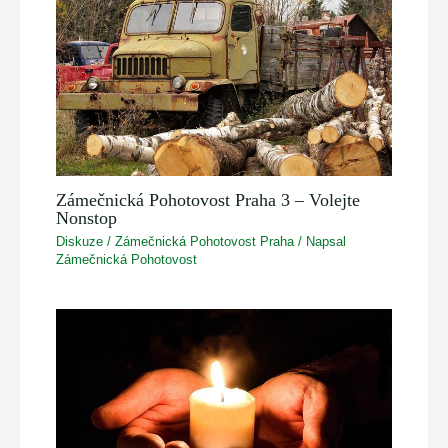
Zámečnická Pohotovost Praha 3 – Volejte
Nonstop
Diskuze
/
Zámečnická Pohotovost Praha
/ Napsal
Zámečnická Pohotovost