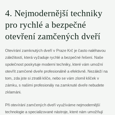
4. Nejmodernější techniky
pro rychlé a bezpečné
otevření zamčených dveří
Otevírání zamknutých dveří v Praze Krč je často naléhavou
záležitostí, která vyžaduje rychlé a bezpečné řešení. Naše
společnost poskytuje moderní techniky, které vám umožní
otevřít zamčené dveře profesionálně a efektivně. Nezáleží na
tom, zda jste si ztratili klíče, nebo se vám zlomil klíček v
zámku, s našimi profesionály na zamknuté dveře nebudete
zklamáni.
Při otevírání zamčených dveří využíváme nejmodernější
technologie a specializované nástroje, které nám umožňují