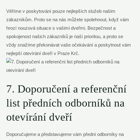
Věříme v poskytování pouze nejlepších služeb našim
zákazníkům. Proto se na nás můžete spolehnout, když vám
hrozí nouzová situace s vašimi dveřmi. Bezpečnost a
spokojenost našich zákazníků je naší prioritou, a proto se
vždy snažíme překonávat vaše očekávání a poskytnout vám
nejlepší otevírání dveří v Praze Krč.
7. Doporučení a referenční
list předních odborníků na
otevírání dveří
Doporučujeme a představujeme vám přední odborníky na