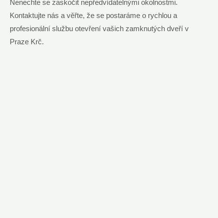
Nenechte se zaskočit nepředvídatelnými okolnostmi.
Kontaktujte nás a věřte, že se postaráme o rychlou a
profesionální službu otevření vašich zamknutých dveří v
Praze Krč.