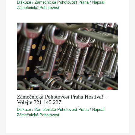
Diskuze
/
Zámečnická Pohotovost Praha
/ Napsal
Zámečnická Pohotovost
Zámečnická Pohotovost Praha Hostivař –
Volejte 721 145 237
Diskuze
/
Zámečnická Pohotovost Praha
/ Napsal
Zámečnická Pohotovost