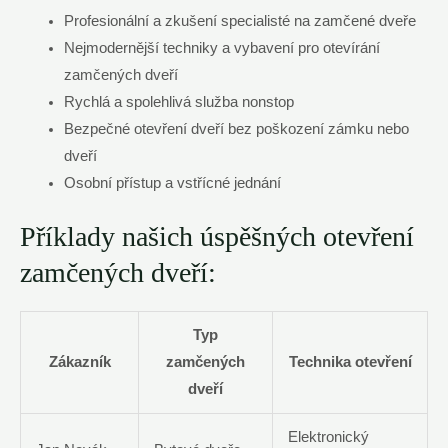
Profesionální a zkušení specialisté na zamčené dveře
Nejmodernější techniky a vybavení pro otevírání
zamčených dveří
Rychlá a spolehlivá služba nonstop
Bezpečné otevření dveří bez poškození zámku nebo
dveří
Osobní přístup a vstřícné jednání
Příklady našich úspěšných otevření
zamčených dveří:
Typ
Zákazník
zamčených
Technika otevření
dveří
Elektronický