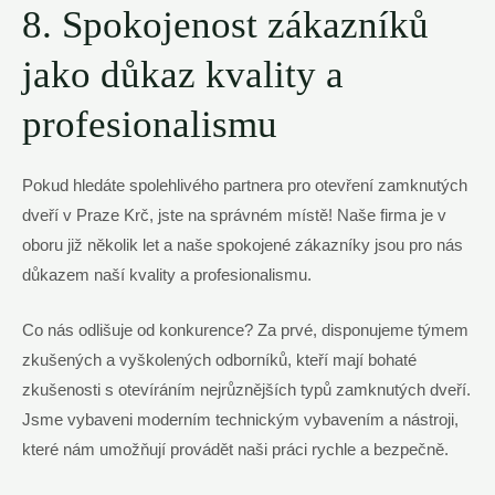
8. Spokojenost zákazníků
jako důkaz kvality a
profesionalismu
Pokud hledáte spolehlivého partnera pro otevření zamknutých
dveří v Praze Krč, jste na správném místě! Naše firma je v
oboru již několik let a naše spokojené zákazníky jsou pro nás
důkazem naší kvality a profesionalismu.
Co nás odlišuje od konkurence? Za prvé, disponujeme týmem
zkušených a vyškolených odborníků, kteří mají bohaté
zkušenosti s otevíráním nejrůznějších typů zamknutých dveří.
Jsme vybaveni moderním technickým vybavením a nástroji,
které nám umožňují provádět naši práci rychle a bezpečně.