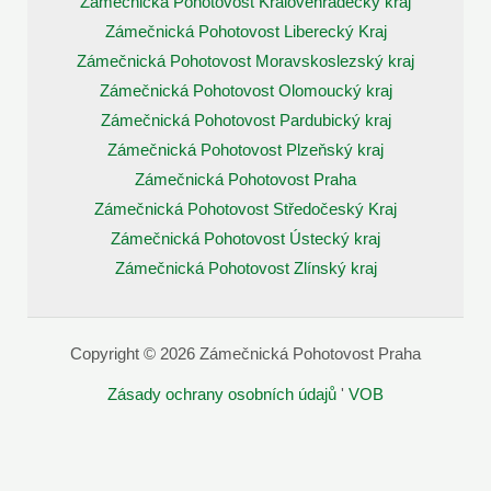
Zámečnická Pohotovost Královehradecký kraj
Zámečnická Pohotovost Liberecký Kraj
Zámečnická Pohotovost Moravskoslezský kraj
Zámečnická Pohotovost Olomoucký kraj
Zámečnická Pohotovost Pardubický kraj
Zámečnická Pohotovost Plzeňský kraj
Zámečnická Pohotovost Praha
Zámečnická Pohotovost Středočeský Kraj
Zámečnická Pohotovost Ústecký kraj
Zámečnická Pohotovost Zlínský kraj
Copyright © 2026 Zámečnická Pohotovost Praha
Zásady ochrany osobních údajů
'
VOB