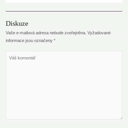
Diskuze
Vaše e-mailová adresa nebude zveřejněna.
Vyžadované
informace jsou označeny
*
Váš
komentář