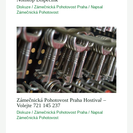
Diskuze
/
Zámečnická Pohotovost Praha
/ Napsal
Zámečnická Pohotovost
Zámečnická Pohotovost Praha Hostivař –
Volejte 721 145 237
Diskuze
/
Zámečnická Pohotovost Praha
/ Napsal
Zámečnická Pohotovost