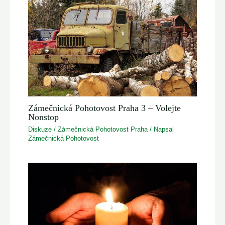
Zámečnická Pohotovost Praha 3 – Volejte
Nonstop
Diskuze
/
Zámečnická Pohotovost Praha
/ Napsal
Zámečnická Pohotovost