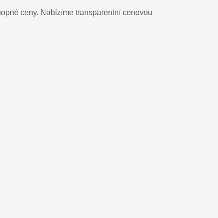
opné⁣ ceny. Nabízíme transparentní cenovou