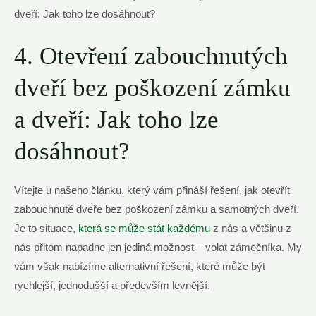
4. Otevření zabouchnutých
dveří bez poškození zámku
a dveří: Jak toho lze
dosáhnout?
Vítejte u našeho článku, který vám přináší řešení, jak otevřít
zabouchnuté dveře bez poškození zámku a samotných dveří.
Je to situace,
která se může stát každému
z nás a většinu z
nás přitom napadne jen jediná možnost – volat zámečníka. My
vám však nabízíme alternativní řešení, které může být
rychlejší, jednodušší a především levnější.