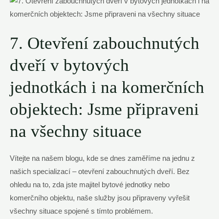
7. Otevření zabouchnutých
dveří v bytových
jednotkách i na komerčních
objektech: Jsme připraveni
na všechny situace
Vítejte na našem blogu, kde se dnes zaměříme na jednu z
našich specializací – otevření zabouchnutých dveří. Bez
ohledu na to, zda jste majitel bytové jednotky nebo
komerčního objektu, naše služby jsou připraveny vyřešit
všechny situace spojené s tímto problémem.