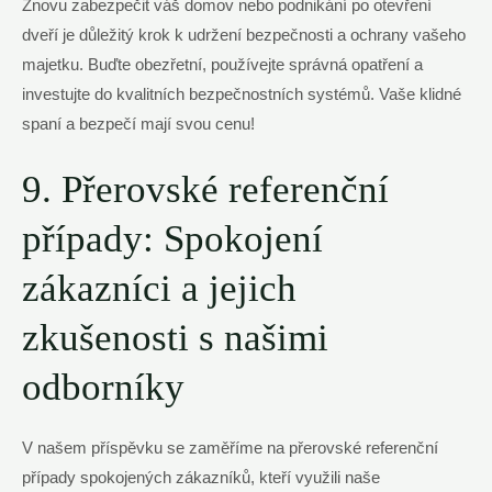
Znovu zabezpečit váš domov nebo podnikání po otevření
dveří je důležitý krok k udržení bezpečnosti a ochrany vašeho
majetku. Buďte obezřetní, používejte správná opatření a
investujte do kvalitních bezpečnostních systémů. Vaše klidné
spaní a bezpečí mají svou cenu!
9. Přerovské referenční
případy: Spokojení
zákazníci a jejich
zkušenosti s našimi
odborníky
V našem příspěvku se zaměříme na přerovské referenční
případy spokojených zákazníků, kteří využili naše