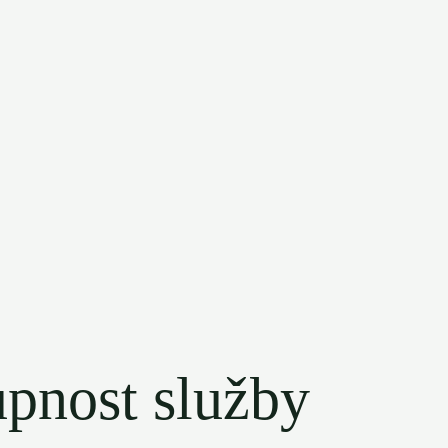
upnost služby