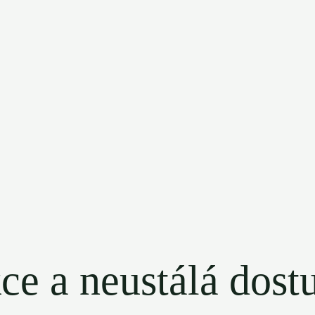
ce a neustálá dost