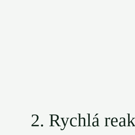
2. Rychlá reak