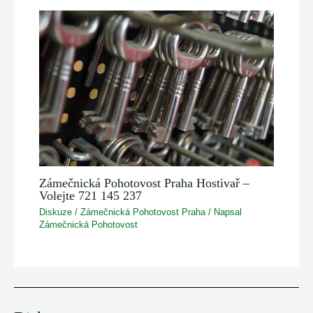
Zámečnická Pohotovost Praha Hostivař –
Volejte 721 145 237
Diskuze
/
Zámečnická Pohotovost Praha
/ Napsal
Zámečnická Pohotovost