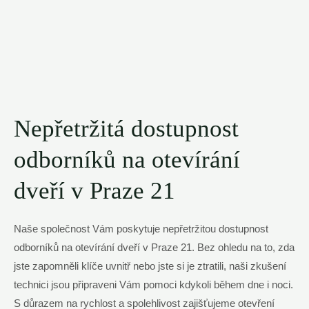
Nepřetržitá dostupnost
odborníků na otevírání
dveří v Praze 21
Naše společnost Vám poskytuje nepřetržitou dostupnost
odborníků na otevírání dveří v Praze 21. Bez ohledu na to, zda
jste zapomněli klíče uvnitř nebo jste si je ztratili, naši zkušení
technici jsou připraveni Vám pomoci kdykoli během dne i noci.
S důrazem na rychlost a spolehlivost zajišťujeme otevření