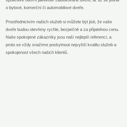
o bytové, komerční či automobilové dveře.
Prostřednictvím našich služeb si můžete být jisti, že vaše
dveře budou otevřeny rychle, bezpečně a za přijatelnou cenu.
Naše spokojené zákazníky jsou naší nejlepší referencí, a
proto se vždy snažíme poskytnout nejvyšší kvalitu služeb a
spokojenost všech našich klientů.