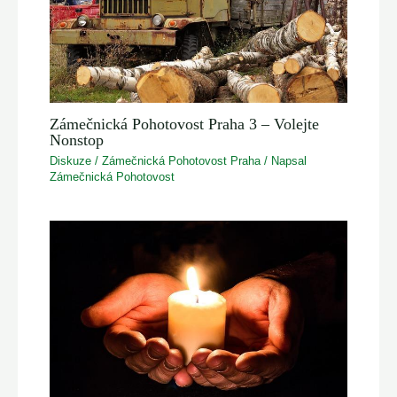
Zámečnická Pohotovost Praha 3 – Volejte
Nonstop
Diskuze
/
Zámečnická Pohotovost Praha
/ Napsal
Zámečnická Pohotovost