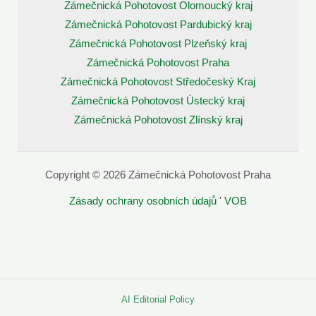
Zámečnická Pohotovost Olomoucký kraj
Zámečnická Pohotovost Pardubický kraj
Zámečnická Pohotovost Plzeňský kraj
Zámečnická Pohotovost Praha
Zámečnická Pohotovost Středočeský Kraj
Zámečnická Pohotovost Ústecký kraj
Zámečnická Pohotovost Zlínský kraj
Copyright © 2026 Zámečnická Pohotovost Praha
Zásady ochrany osobních údajů
'
VOB
AI Editorial Policy