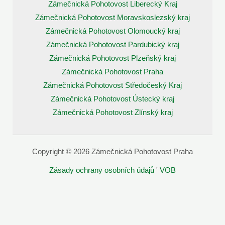
Zámečnická Pohotovost Liberecký Kraj
Zámečnická Pohotovost Moravskoslezský kraj
Zámečnická Pohotovost Olomoucký kraj
Zámečnická Pohotovost Pardubický kraj
Zámečnická Pohotovost Plzeňský kraj
Zámečnická Pohotovost Praha
Zámečnická Pohotovost Středočeský Kraj
Zámečnická Pohotovost Ústecký kraj
Zámečnická Pohotovost Zlínský kraj
Copyright © 2026 Zámečnická Pohotovost Praha
Zásady ochrany osobních údajů
'
VOB