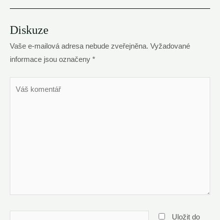
Diskuze
Vaše e-mailová adresa nebude zveřejněna.
Vyžadované
informace jsou označeny
*
Váš
komentář
Name*
Uložit do