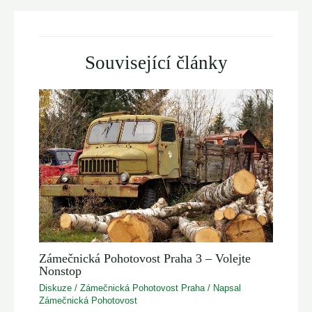
Související články
Zámečnická Pohotovost Praha 3 – Volejte
Nonstop
Diskuze
/
Zámečnická Pohotovost Praha
/ Napsal
Zámečnická Pohotovost