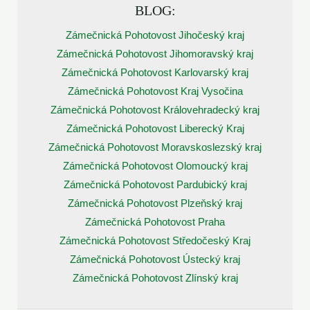
BLOG:
Zámečnická Pohotovost Jihočeský kraj
Zámečnická Pohotovost Jihomoravský kraj
Zámečnická Pohotovost Karlovarský kraj
Zámečnická Pohotovost Kraj Vysočina
Zámečnická Pohotovost Královehradecký kraj
Zámečnická Pohotovost Liberecký Kraj
Zámečnická Pohotovost Moravskoslezský kraj
Zámečnická Pohotovost Olomoucký kraj
Zámečnická Pohotovost Pardubický kraj
Zámečnická Pohotovost Plzeňský kraj
Zámečnická Pohotovost Praha
Zámečnická Pohotovost Středočeský Kraj
Zámečnická Pohotovost Ústecký kraj
Zámečnická Pohotovost Zlínský kraj