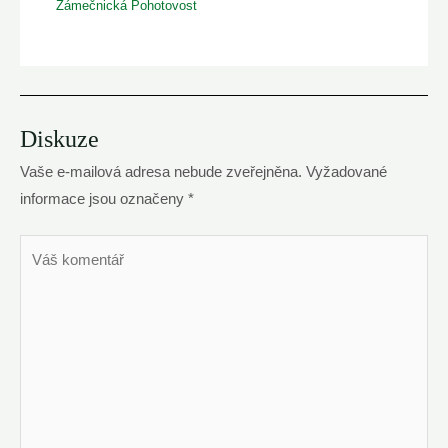
Zámečnická Pohotovost
Diskuze
Vaše e-mailová adresa nebude zveřejněna.
Vyžadované
informace jsou označeny
*
Váš
komentář