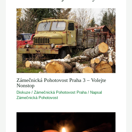
Zámečnická Pohotovost Praha 3 – Volejte
Nonstop
Diskuze
/
Zámečnická Pohotovost Praha
/ Napsal
Zámečnická Pohotovost