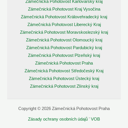
Zámečnická Pohotovost Karlovarský kraj
Zámečnická Pohotovost Kraj Vysočina
Zámečnická Pohotovost Královehradecký kraj
Zámečnická Pohotovost Liberecký Kraj
Zámečnická Pohotovost Moravskoslezský kraj
Zámečnická Pohotovost Olomoucký kraj
Zámečnická Pohotovost Pardubický kraj
Zámečnická Pohotovost Plzeňský kraj
Zámečnická Pohotovost Praha
Zámečnická Pohotovost Středočeský Kraj
Zámečnická Pohotovost Ústecký kraj
Zámečnická Pohotovost Zlínský kraj
Copyright © 2026 Zámečnická Pohotovost Praha
Zásady ochrany osobních údajů
'
VOB