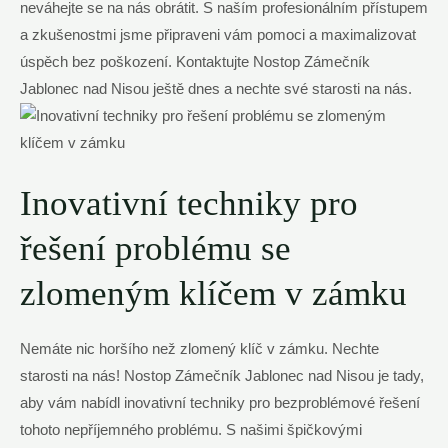
neváhejte se na nás obrátit. S naším profesionálním přístupem
a zkušenostmi jsme připraveni vám pomoci a maximalizovat
úspěch bez poškození. Kontaktujte Nostop Zámečník
Jablonec nad Nisou ještě dnes a nechte své starosti na nás.
Inovativní techniky pro
řešení problému se
zlomeným klíčem v zámku
Nemáte nic horšího než zlomený klíč v zámku. Nechte
starosti na nás! Nostop Zámečník Jablonec nad Nisou je tady,
aby vám nabídl inovativní techniky pro bezproblémové řešení
tohoto nepříjemného problému. S našimi špičkovými