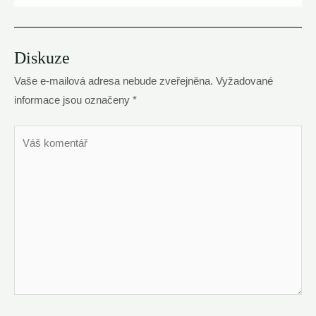
Diskuze
Vaše e-mailová adresa nebude zveřejněna.
Vyžadované
informace jsou označeny
*
Váš
komentář