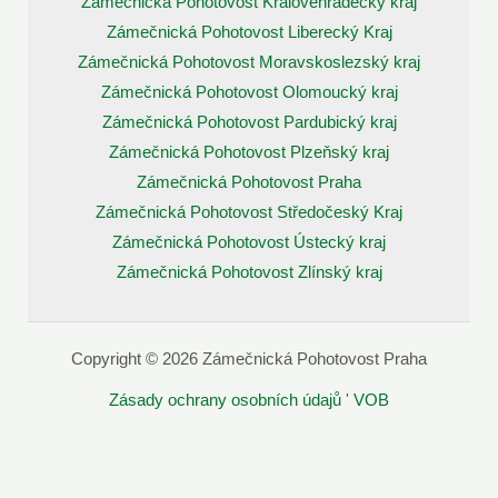
Zámečnická Pohotovost Královehradecký kraj
Zámečnická Pohotovost Liberecký Kraj
Zámečnická Pohotovost Moravskoslezský kraj
Zámečnická Pohotovost Olomoucký kraj
Zámečnická Pohotovost Pardubický kraj
Zámečnická Pohotovost Plzeňský kraj
Zámečnická Pohotovost Praha
Zámečnická Pohotovost Středočeský Kraj
Zámečnická Pohotovost Ústecký kraj
Zámečnická Pohotovost Zlínský kraj
Copyright © 2026 Zámečnická Pohotovost Praha
Zásady ochrany osobních údajů
'
VOB