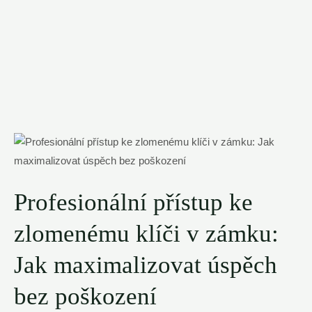
Profesionální přístup ke
zlomenému klíči v zámku:
Jak maximalizovat úspěch
bez poškození