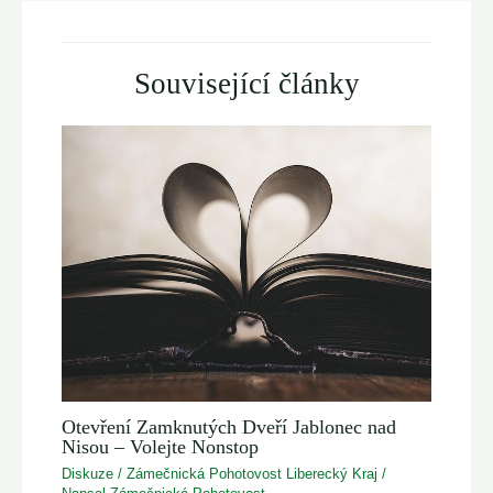
Související články
Otevření Zamknutých Dveří Jablonec nad
Nisou – Volejte Nonstop
Diskuze
/
Zámečnická Pohotovost Liberecký Kraj
/