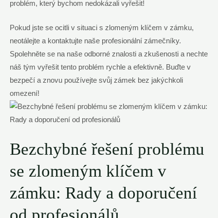
problém, který bychom nedokázali vyřešit!
Pokud jste se ocitli v situaci s zlomeným klíčem v zámku,
neotálejte a kontaktujte naše profesionální zámečníky.
Spolehněte se na naše odborné znalosti a zkušenosti a nechte
náš tým vyřešit tento problém rychle a efektivně. Buďte v
bezpečí a znovu používejte svůj zámek bez jakýchkoli
omezení!
Bezchybné řešení problému
se zlomeným klíčem v
zámku: Rady a doporučení
od profesionálů