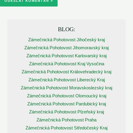
BLOG:
Zámečnická Pohotovost Jihočeský kraj
Zámečnická Pohotovost Jihomoravský kraj
Zámečnická Pohotovost Karlovarský kraj
Zámečnická Pohotovost Kraj Vysočina
Zámečnická Pohotovost Královehradecký kraj
Zámečnická Pohotovost Liberecký Kraj
Zámečnická Pohotovost Moravskoslezský kraj
Zámečnická Pohotovost Olomoucký kraj
Zámečnická Pohotovost Pardubický kraj
Zámečnická Pohotovost Plzeňský kraj
Zámečnická Pohotovost Praha
Zámečnická Pohotovost Středočeský Kraj