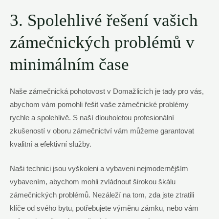
3. Spolehlivé řešení vašich
zámečnických problémů v
minimálním čase
Naše zámečnická pohotovost v Domažlicích je tady pro vás,
abychom vám pomohli řešit vaše zámečnické problémy
rychle a spolehlivě. S naší dlouholetou profesionální
zkušeností v oboru zámečnictví vám můžeme garantovat
kvalitní a efektivní služby.
Naši technici jsou vyškoleni a vybaveni nejmodernějším
vybavením, abychom mohli zvládnout širokou škálu
zámečnických problémů. Nezáleží na tom, zda jste ztratili
klíče od svého bytu, potřebujete výměnu zámku, nebo vám