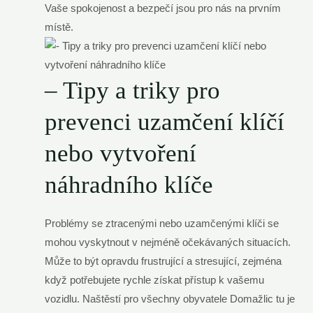
Vaše spokojenost a bezpečí jsou pro nás na prvním
místě.
– Tipy a triky pro
prevenci uzamčení klíčí
nebo vytvoření
náhradního klíče
Problémy se ztracenými nebo uzamčenými klíči se
mohou vyskytnout v nejméně očekávaných situacích.
Může to být opravdu frustrující a stresující, zejména
když potřebujete rychle získat přístup k vašemu
vozidlu. Naštěstí pro všechny obyvatele Domažlic tu je