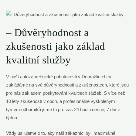
– Důvěryhodnost a
zkušenosti jako základ
kvalitní služby
V naší autozámečnické pohotovosti v Domažlicích si
zakládáme na své důvěryhodnosti a zkušenostech, které jsou
pro nás základem poskytování kvalitních služeb. S více než
10 lety zkušeností v oboru a profesionálně vyškoleným
týmem odborníků jsme tu pro vás 24 hodin denně, 7 dní v
týdnu.
Vždy usilujeme o to, aby naši zákazníci byli maximálně