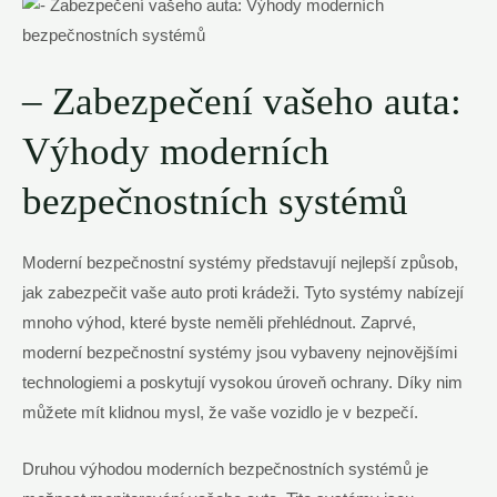
– Zabezpečení vašeho auta:
Výhody moderních
bezpečnostních systémů
Moderní bezpečnostní systémy představují nejlepší způsob,
jak zabezpečit vaše auto proti krádeži. Tyto systémy nabízejí
mnoho výhod, které byste neměli přehlédnout. Zaprvé,
moderní bezpečnostní systémy jsou vybaveny nejnovějšími
technologiemi a poskytují vysokou úroveň ochrany. Díky nim
můžete mít klidnou mysl, že vaše vozidlo je v bezpečí.
Druhou výhodou moderních bezpečnostních systémů je