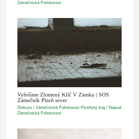
Zámečnická Pohotovost
Vyřešíme Zlomený Klíč V Zámku | SOS
Zámečník Plzeň sever
Diskuze
/
Zámečnická Pohotovost Plzeňský kraj
/ Napsal
Zámečnická Pohotovost