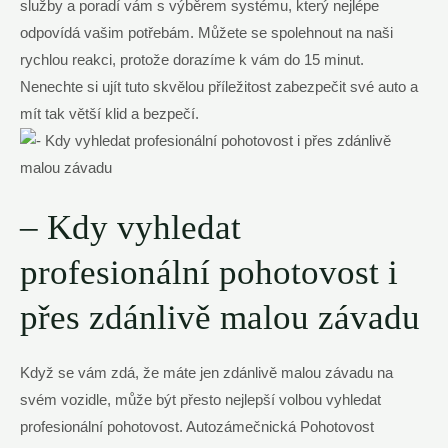
služby a poradí vám s výběrem systému, který nejlépe
odpovídá vašim potřebám. Můžete se spolehnout na naši
rychlou reakci, protože dorazíme k vám do 15 minut.
Nenechte si ujít tuto skvělou příležitost zabezpečit své auto a
mít tak větší klid a bezpečí.
– Kdy vyhledat
profesionální pohotovost i
přes zdánlivě malou závadu
Když se vám zdá, že máte jen zdánlivě malou závadu na
svém vozidle, může být přesto nejlepší volbou vyhledat
profesionální pohotovost. Autozámečnická Pohotovost