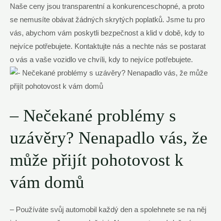
Naše ceny jsou transparentní a konkurenceschopné, a proto
se nemusíte obávat žádných skrytých poplatků. Jsme tu pro
vás, abychom vám poskytli bezpečnost a klid v době, kdy to
nejvíce potřebujete. Kontaktujte nás a nechte nás se postarat
o vás a vaše vozidlo ve chvíli, kdy to nejvíce potřebujete.
– Nečekané problémy s
uzávěry? Nenapadlo vás, že
může přijít pohotovost k
vám domů
– Používáte svůj automobil každý den a spolehnete se na něj