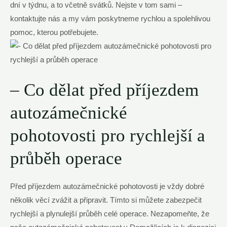
dní v týdnu, a to včetně svátků. Nejste v tom sami –
kontaktujte nás a my vám poskytneme rychlou a spolehlivou
pomoc, kterou potřebujete.
– Co dělat před příjezdem
autozámečnické
pohotovosti pro rychlejší a
průběh operace
Před příjezdem autozámečnické pohotovosti je vždy dobré
několik věcí zvážit a připravit. Tímto si můžete zabezpečit
rychlejší a plynulejší průběh celé operace. Nezapomeňte, že