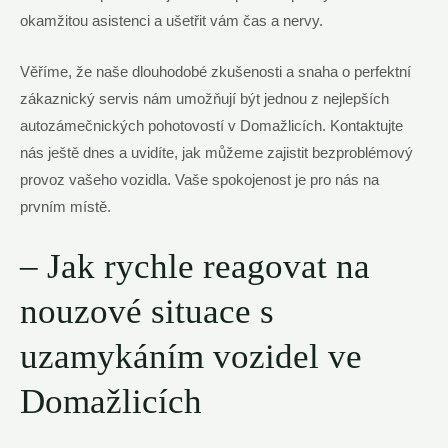
okamžitou asistenci a ušetřit vám čas a nervy.
Věříme, že naše dlouhodobé zkušenosti a snaha o perfektní
zákaznický servis nám umožňují být jednou z nejlepších
autozámečnických pohotovostí v Domažlicích. Kontaktujte
nás ještě dnes a uvidíte, jak můžeme zajistit bezproblémový
provoz vašeho vozidla. Vaše spokojenost je pro nás na
prvním místě.
– Jak rychle reagovat na
nouzové situace s
uzamykáním vozidel ve
Domažlicích