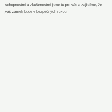
schopnostmi a zkušenostmi jsme tu pro vás a zajistíme, že
váš zámek bude v bezpečných rukou.