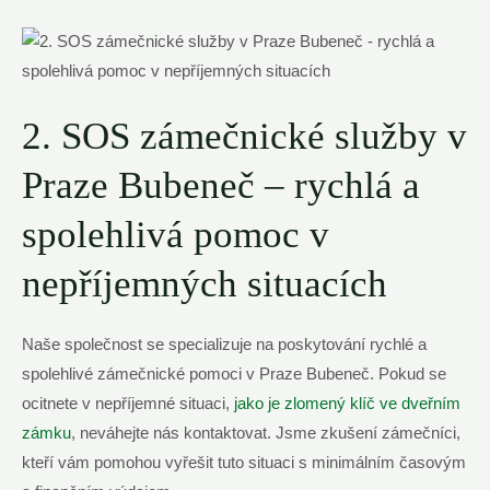
2. SOS zámečnické služby v
Praze Bubeneč – rychlá a
spolehlivá pomoc v
nepříjemných situacích
Naše společnost se specializuje na poskytování rychlé a
spolehlivé zámečnické pomoci v Praze Bubeneč. Pokud se
ocitnete v nepříjemné situaci,
jako je zlomený klíč ve dveřním
zámku
, neváhejte nás kontaktovat. Jsme zkušení zámečníci,
kteří vám pomohou vyřešit tuto situaci s minimálním časovým