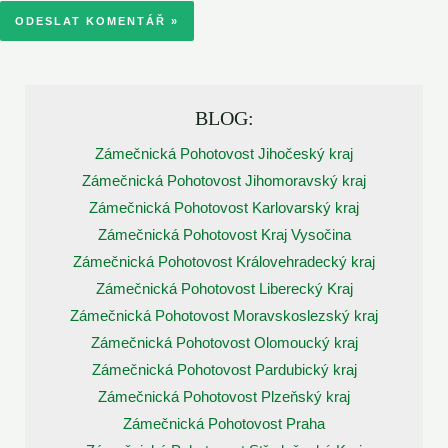
BLOG:
Zámečnická Pohotovost Jihočeský kraj
Zámečnická Pohotovost Jihomoravský kraj
Zámečnická Pohotovost Karlovarský kraj
Zámečnická Pohotovost Kraj Vysočina
Zámečnická Pohotovost Královehradecký kraj
Zámečnická Pohotovost Liberecký Kraj
Zámečnická Pohotovost Moravskoslezský kraj
Zámečnická Pohotovost Olomoucký kraj
Zámečnická Pohotovost Pardubický kraj
Zámečnická Pohotovost Plzeňský kraj
Zámečnická Pohotovost Praha