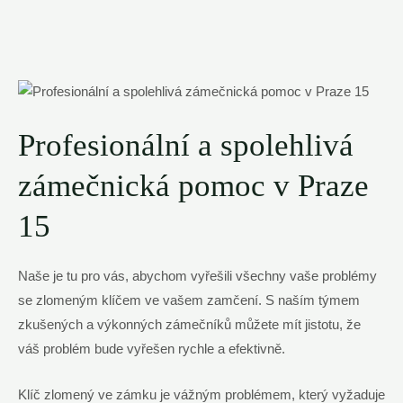
Profesionální a spolehlivá
zámečnická pomoc v Praze
15
Naše je tu pro vás, abychom vyřešili všechny vaše problémy
se zlomeným klíčem ve vašem zamčení. S naším týmem
zkušených a výkonných zámečníků můžete mít jistotu, že
váš problém bude vyřešen rychle a efektivně.
Klíč zlomený ve zámku je vážným problémem, který vyžaduje