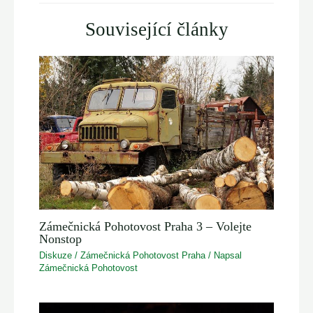
Související články
Zámečnická Pohotovost Praha 3 – Volejte
Nonstop
Diskuze
/
Zámečnická Pohotovost Praha
/ Napsal
Zámečnická Pohotovost