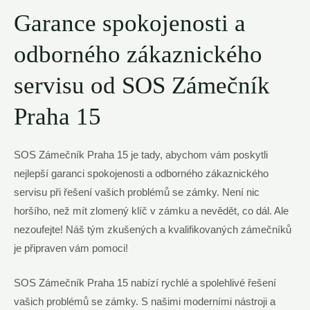
Garance spokojenosti a
odborného zákaznického
servisu od SOS Zámečník
Praha 15
SOS Zámečník Praha 15 je tady, abychom vám poskytli
nejlepší garanci spokojenosti a odborného zákaznického
servisu při řešení vašich problémů se zámky. Není nic
horšího, než mít zlomený klíč v zámku a nevědět, co dál. Ale
nezoufejte! Náš tým zkušených a kvalifikovaných zámečníků
je připraven vám pomoci!
SOS Zámečník Praha 15 nabízí rychlé a spolehlivé řešení
vašich problémů se zámky. S našimi moderními nástroji a