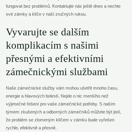
fungovat bez problémů. Kontaktujte nás ještě dnes a nechte
své zámky a klíče v naší zručných rukou.
Vyvarujte se dalším
komplikacím s našimi
přesnými a efektivními
zámečnickými službami
Naše zámečnické služby vám mohou ušetřit mnoho času,
energie a hlavových bolestí. Nejde o nic menšího než
výjimečné řešení pro vaše zámečnické potřeby. S naším
týmem zkušených a odborných zámečníků můžete být jistí,
že problém se zlomeným klíčem v zámku bude vyřešen
rychle, efektivně a přesně.