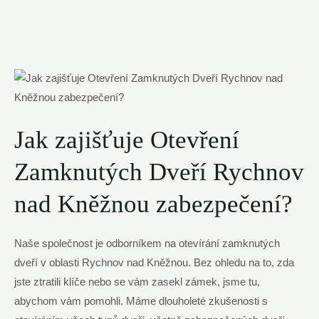
Jak zajišťuje Otevření
Zamknutých Dveří Rychnov
nad Kněžnou zabezpečení?
Naše společnost je odborníkem na otevírání zamknutých
dveří v oblasti Rychnov nad Kněžnou. Bez ohledu na to, zda
jste ztratili klíče nebo se vám zasekl zámek, jsme tu,
abychom vám pomohli. Máme dlouholeté zkušenosti s