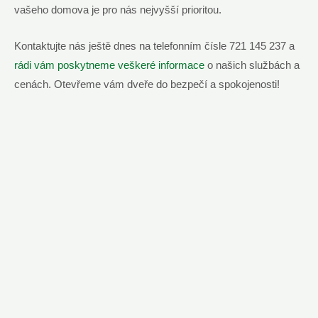
vašeho domova je pro nás nejvyšší prioritou.
Kontaktujte nás ještě dnes na telefonním čísle 721 145 237 a
rádi vám poskytneme veškeré informace
o našich službách a
cenách. Otevřeme vám dveře do bezpečí a spokojenosti!