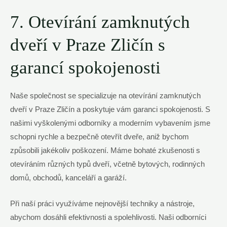
7. Otevírání zamknutých
dveří v Praze Zličín s
garancí spokojenosti
Naše společnost se specializuje na otevírání zamknutých
dveří v Praze Zličín a poskytuje vám garanci spokojenosti. S
našimi vyškolenými odborníky a moderním vybavením jsme
schopni rychle a bezpečně otevřít dveře, aniž bychom
způsobili jakékoliv poškození. Máme bohaté zkušenosti s
otevíráním různých typů dveří, včetně bytových, rodinných
domů, obchodů, kanceláří a garáží.
Při naší práci využíváme nejnovější techniky a nástroje,
abychom dosáhli efektivnosti a spolehlivosti. Naši odborníci