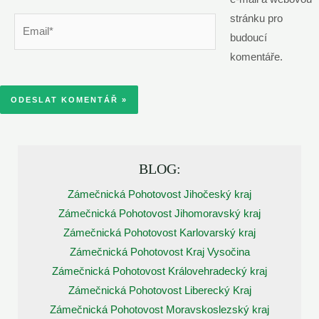
stránku pro
Email*
budoucí
komentáře.
BLOG:
Zámečnická Pohotovost Jihočeský kraj
Zámečnická Pohotovost Jihomoravský kraj
Zámečnická Pohotovost Karlovarský kraj
Zámečnická Pohotovost Kraj Vysočina
Zámečnická Pohotovost Královehradecký kraj
Zámečnická Pohotovost Liberecký Kraj
Zámečnická Pohotovost Moravskoslezský kraj