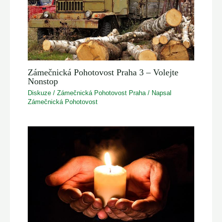
Zámečnická Pohotovost Praha 3 – Volejte
Nonstop
Diskuze
/
Zámečnická Pohotovost Praha
/ Napsal
Zámečnická Pohotovost