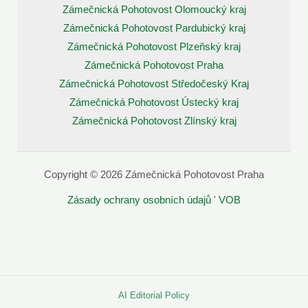
Zámečnická Pohotovost Olomoucký kraj
Zámečnická Pohotovost Pardubický kraj
Zámečnická Pohotovost Plzeňský kraj
Zámečnická Pohotovost Praha
Zámečnická Pohotovost Středočeský Kraj
Zámečnická Pohotovost Ústecký kraj
Zámečnická Pohotovost Zlínský kraj
Copyright © 2026 Zámečnická Pohotovost Praha
Zásady ochrany osobních údajů
'
VOB
AI Editorial Policy