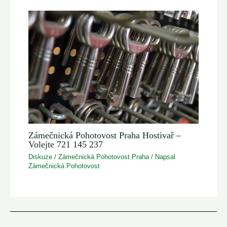
Zámečnická Pohotovost Praha Hostivař –
Volejte 721 145 237
Diskuze
/
Zámečnická Pohotovost Praha
/ Napsal
Zámečnická Pohotovost