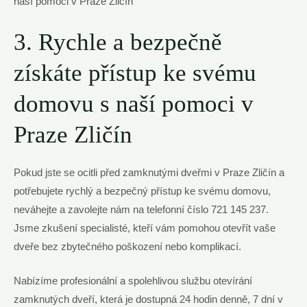
3. Rychle a bezpečně
získáte přístup ke svému
domovu s naší pomoci v
Praze Zličín
Pokud jste se ocitli před zamknutými dveřmi v Praze Zličín a
potřebujete rychlý a bezpečný přístup ke svému domovu,
neváhejte a zavolejte nám na telefonní číslo 721 145 237.
Jsme zkušení specialisté, kteří vám pomohou otevřít vaše
dveře bez zbytečného poškození nebo komplikací.
Nabízíme profesionální a spolehlivou službu otevírání
zamknutých dveří, která je dostupná 24 hodin denně, 7 dní v