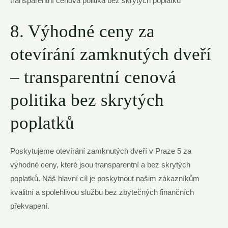
8. Výhodné ceny za
otevírání zamknutých dveří
– transparentní cenová
politika bez skrytých
poplatků
Poskytujeme otevírání zamknutých dveří v Praze 5 za
výhodné ceny, které jsou transparentní a bez skrytých
poplatků. Náš hlavní cíl je poskytnout našim zákazníkům
kvalitní a spolehlivou službu bez zbytečných finančních
překvapení.