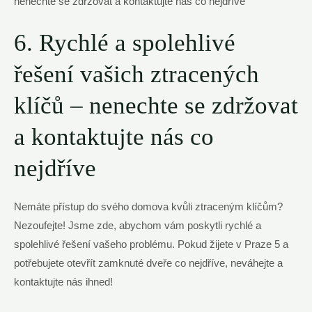
6. Rychlé a spolehlivé
řešení vašich ztracených
klíčů – nenechte se zdržovat
a kontaktujte nás co
nejdříve
Nemáte přístup do svého domova kvůli ztraceným klíčům?
Nezoufejte! Jsme zde, abychom vám poskytli rychlé a
spolehlivé řešení vašeho problému. Pokud žijete v Praze 5 a
potřebujete otevřít zamknuté dveře co nejdříve, neváhejte a
kontaktujte nás ihned!