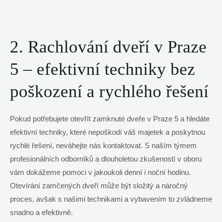
2. Rachlování dveří v Praze
5 – efektivní techniky bez
poškození a rychlého řešení
Pokud potřebujete otevřít zamknuté dveře v Praze 5 a hledáte
efektivní techniky, které nepoškodí váš majetek a poskytnou
rychlé řešení, neváhejte nás kontaktovat. S naším týmem
profesionálních odborníků a dlouholetou zkušeností v oboru
vám dokážeme pomoci v jakoukoli denní i noční hodinu.
Otevírání zamčených dveří může být složitý a náročný
proces, avšak s našimi technikami a vybavením to zvládneme
snadno a efektivně.