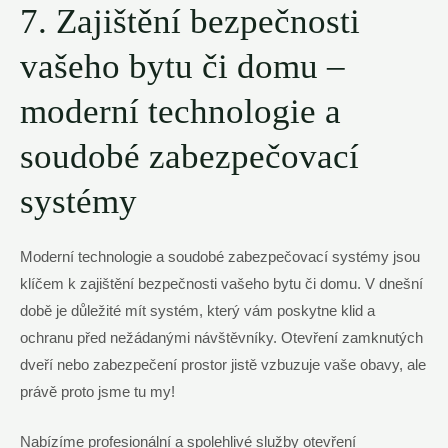
7. Zajištění bezpečnosti
vašeho bytu či domu –
moderní technologie a
soudobé zabezpečovací
systémy
Moderní technologie a soudobé zabezpečovací systémy jsou
klíčem k zajištění bezpečnosti vašeho bytu či domu. V dnešní
době je důležité mít systém, který vám poskytne klid a
ochranu před nežádanými návštěvníky. Otevření zamknutých
dveří nebo zabezpečení prostor jistě vzbuzuje vaše obavy, ale
právě proto jsme tu my!
Nabízíme profesionální a spolehlivé služby otevření