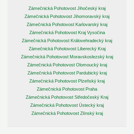
Zámečnická Pohotovost Jihočeský kraj
Zámečnická Pohotovost Jihomoravský kraj
Zámečnická Pohotovost Karlovarský kraj
Zámečnická Pohotovost Kraj Vysočina
Zámečnická Pohotovost Královehradecký kraj
Zámečnická Pohotovost Liberecký Kraj
Zámečnická Pohotovost Moravskoslezský kraj
Zámečnická Pohotovost Olomoucký kraj
Zámečnická Pohotovost Pardubický kraj
Zámečnická Pohotovost Plzeňský kraj
Zámečnická Pohotovost Praha
Zámečnická Pohotovost Středočeský Kraj
Zámečnická Pohotovost Ústecký kraj
Zámečnická Pohotovost Zlínský kraj