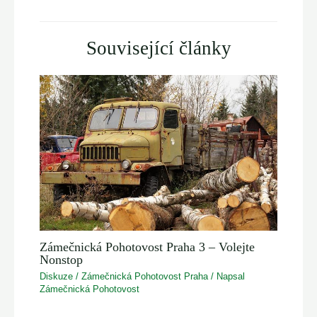
Související články
Zámečnická Pohotovost Praha 3 – Volejte
Nonstop
Diskuze
/
Zámečnická Pohotovost Praha
/ Napsal
Zámečnická Pohotovost