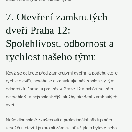
7. Otevření zamknutých
dveří Praha 12:
Spolehlivost, odbornost a
rychlost našeho týmu
Když se ocitnete před zamknutými dveřmi a potřebujete je
rychle otevřít, neváhejte a kontaktujte náš spolehlivý tým
odborníků. Jsme tu pro vás v Praze 12 a nabízíme vám
nejrychlejší a nejspolehlivější služby otevření zamknutých
dveří.
Naše dlouholeté zkušenosti a profesionální přístup nám
umožňují otevřít jakoukoli zámku, ať už jde o bytové nebo