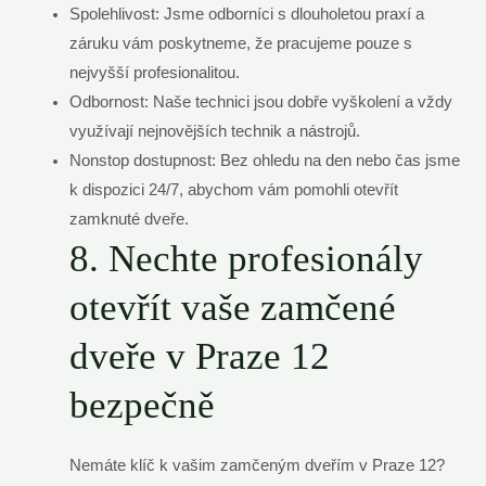
Spolehlivost: Jsme odborníci s dlouholetou praxí a
záruku vám poskytneme, že pracujeme pouze s
nejvyšší profesionalitou.
Odbornost: Naše technici jsou dobře vyškolení a vždy
využívají nejnovějších technik a nástrojů.
Nonstop dostupnost: Bez ohledu na den nebo čas jsme
k dispozici 24/7, abychom vám pomohli otevřít
zamknuté dveře.
8. Nechte profesionály
otevřít vaše zamčené
dveře v Praze 12
bezpečně
Nemáte klíč k vašim zamčeným dveřím v Praze 12?