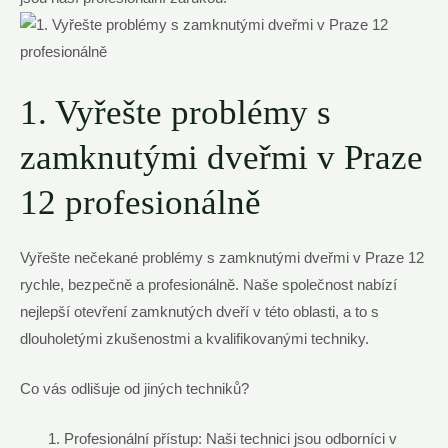
1. Vyřešte problémy s
zamknutými dveřmi v Praze
12 profesionálně
Vyřešte nečekané problémy s zamknutými dveřmi v Praze 12
rychle, bezpečně a profesionálně. Naše společnost nabízí
nejlepší otevření zamknutých dveří v této oblasti, a to s
dlouholetými zkušenostmi a kvalifikovanými techniky.
Co vás odlišuje od jiných techniků?
Profesionální přístup: Naši technici jsou odborníci v