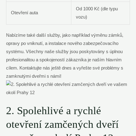
Od 1000 Kč (dle typu
Otevření auta
vozu)
Nabízíme také další služby, jako například výměnu zámků,
opravy po vniknutí, a instalace nového zabezpečovacího
systému. Všechny naše služby jsou poskytovány s úplnou
profesionalitou a spokojeností zákazníka je naším hlavním
cílem. Kontaktujte nás ještě dnes a vyřešte své problémy s
zamknutými dveřmi s námi!
2. Spolehlivé a rychlé
otevření zamčených dveří