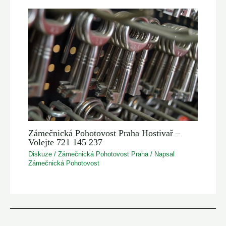
Zámečnická Pohotovost Praha Hostivař –
Volejte 721 145 237
Diskuze
/
Zámečnická Pohotovost Praha
/ Napsal
Zámečnická Pohotovost