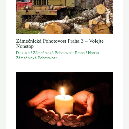
Zámečnická Pohotovost Praha 3 – Volejte
Nonstop
Diskuze
/
Zámečnická Pohotovost Praha
/ Napsal
Zámečnická Pohotovost