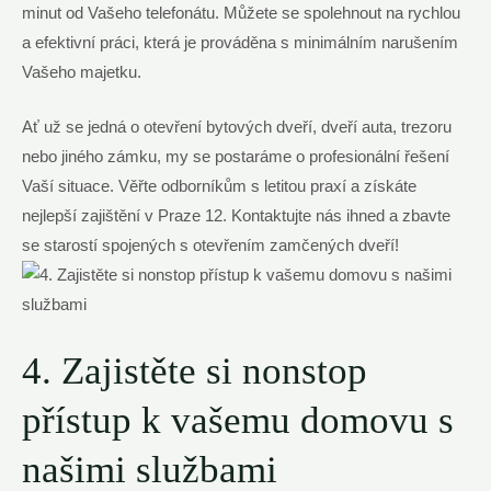
minut od Vašeho telefonátu. Můžete se spolehnout na rychlou
a efektivní práci, která je prováděna s minimálním narušením
Vašeho majetku.
Ať už se jedná o otevření bytových dveří, dveří auta, trezoru
nebo jiného zámku, my se postaráme o profesionální řešení
Vaší situace. Věřte odborníkům s letitou praxí a získáte
nejlepší zajištění v Praze 12. Kontaktujte nás ihned a zbavte
se starostí spojených s otevřením zamčených dveří!
4. Zajistěte si nonstop
přístup k vašemu domovu s
našimi službami