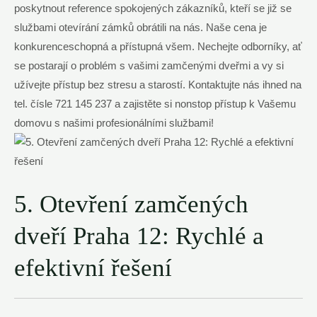
poskytnout reference spokojených zákazníků, kteří se již se
službami otevírání zámků obrátili na nás. Naše cena je
konkurenceschopná a přístupná všem. Nechejte odborníky, ať
se postarají o problém s vašimi zamčenými dveřmi a vy si
užívejte přístup bez stresu a starostí. Kontaktujte nás ihned na
tel. čísle 721 145 237 a zajistěte si nonstop přístup k Vašemu
domovu s našimi profesionálními službami!
5. Otevření zamčených
dveří Praha 12: Rychlé a
efektivní řešení