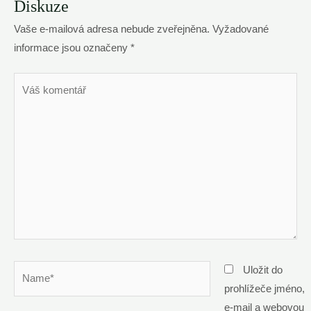
Diskuze
Vaše e-mailová adresa nebude zveřejněna.
Vyžadované
informace jsou označeny
*
Váš
komentář
Name*
Uložit do
prohlížeče jméno,
e-mail a webovou