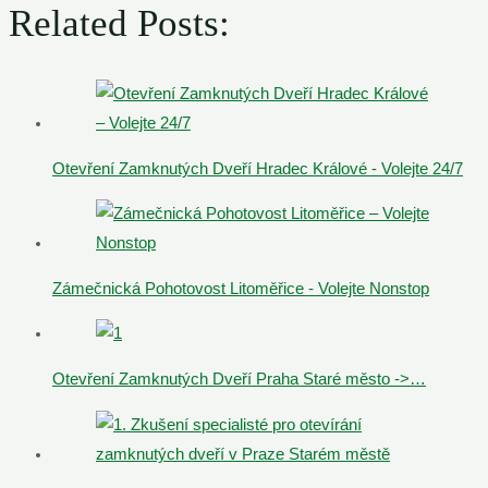
Related Posts:
Otevření Zamknutých Dveří Hradec Králové - Volejte 24/7
Zámečnická Pohotovost Litoměřice - Volejte Nonstop
Otevření Zamknutých Dveří Praha Staré město ->…