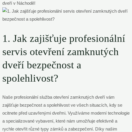
dveří v Náchodě!
1. Jak zajišťuje profesionální
servis otevření zamknutých
dveří bezpečnost a
spolehlivost?
Naše profesionální služba otevření zamknutých dveří vám
zajišťuje bezpečnost a spolehlivost ve všech situacích, kdy se
ocitnete před uzavřenými dveřmi. Využíváme moderní technologie
a specializované vybavení, které nám umožňuje efektivně a
rychle otevřít různé typy zámků a zabezpečení. Díky našim