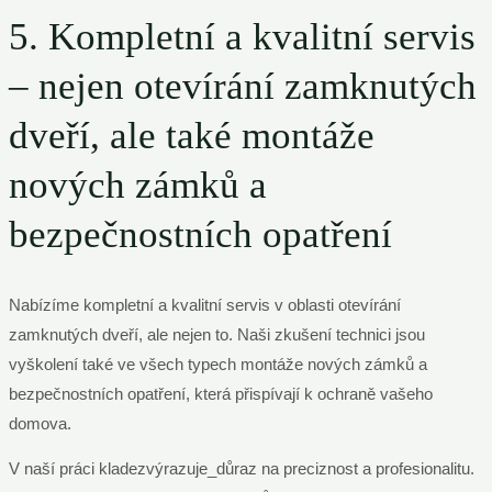
5. Kompletní a kvalitní servis
– nejen otevírání zamknutých
dveří, ale také montáže
nových zámků a
bezpečnostních opatření
Nabízíme kompletní a kvalitní servis v oblasti otevírání
zamknutých dveří, ale nejen to. Naši zkušení technici jsou
vyškolení také ve všech typech montáže nových zámků a
bezpečnostních opatření, která přispívají k ochraně vašeho
domova.
V naší práci kladezvýrazuje_důraz na preciznost a profesionalitu.