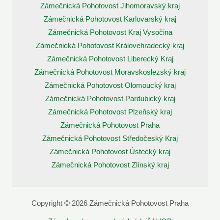
Zámečnická Pohotovost Jihomoravský kraj
Zámečnická Pohotovost Karlovarský kraj
Zámečnická Pohotovost Kraj Vysočina
Zámečnická Pohotovost Královehradecký kraj
Zámečnická Pohotovost Liberecký Kraj
Zámečnická Pohotovost Moravskoslezský kraj
Zámečnická Pohotovost Olomoucký kraj
Zámečnická Pohotovost Pardubický kraj
Zámečnická Pohotovost Plzeňský kraj
Zámečnická Pohotovost Praha
Zámečnická Pohotovost Středočeský Kraj
Zámečnická Pohotovost Ústecký kraj
Zámečnická Pohotovost Zlínský kraj
Copyright © 2026 Zámečnická Pohotovost Praha