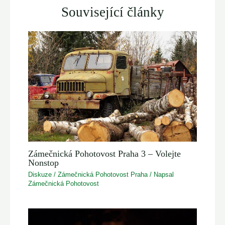
Související články
Zámečnická Pohotovost Praha 3 – Volejte
Nonstop
Diskuze
/
Zámečnická Pohotovost Praha
/ Napsal
Zámečnická Pohotovost