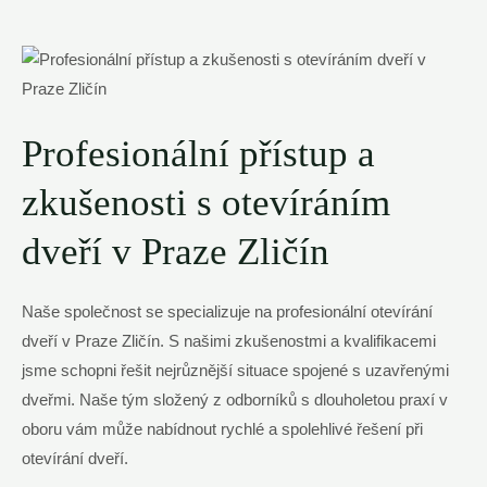
Profesionální přístup a
zkušenosti s otevíráním
dveří v Praze Zličín
Naše společnost se specializuje na profesionální otevírání
dveří v Praze Zličín. S našimi zkušenostmi a kvalifikacemi
jsme schopni řešit nejrůznější situace spojené s uzavřenými
dveřmi. Naše tým složený z odborníků s dlouholetou praxí v
oboru vám může nabídnout rychlé a spolehlivé řešení při
otevírání dveří.