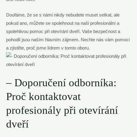
Doufáme, že se s námi nikdy nebudete muset setkat, ale
pokud ano, můžete se spolehnout na naši profesionální a
spolehlivou pomoc při otevírání dveří. Vaše bezpečnost a
pohodlí jsou naším hlavním zájmem. Nechte nás vám pomoci
a zjistěte, proč jsme lídrem v tomto oboru.
– Doporučení odborníka:
Proč kontaktovat
profesionály při otevírání
dveří