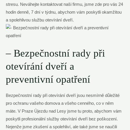
stresu. Neváhejte kontaktovat naši firmu, jsme zde pro vás 24
hodin denně, 7 dní v týdnu, abychom vám poskytli okamžitou
a spolehlivou službu otevírání dveří.
– Bezpečnostní rady při
otevírání dveří a
preventivní opatření
Bezpečnostní rady při otevírání dveří jsou nesmírně důležité
pro ochranu vašeho domova a všeho cenného, co v něm
máte. V Praze Újezdu nad Lesy jsme tu proto, abychom vám
poskytli profesionální služby otevírání dveří bez poškození.
Nejenže jsme zkušení a spolehliví, ale také jsme se naučili