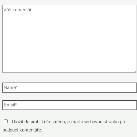
Váš
komentář
Name*
Email*
Uložit do prohlížeče jméno, e-mail a webovou stránku pro
budoucí komentáře.