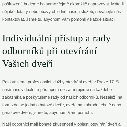
poškození, budeme ho samozřejmě okamžitě napravovat. Máte-li
nějaké dotazy nebo obavy ohledně našich služeb, neváhejte nás
kontaktovat. Jsme tu, abychom vám pomohli v každé situaci.
Individuální přístup a rady
odborníků při otevírání
Vašich dveří
Poskytujeme profesionální služby otevírání dveří v Praze 17. S
naším individuálním přístupem se zaměřujeme na každého
zákazníka a poskytujeme rady od našich odborníků. Nezáleží na
tom, zda se jedná o bytové dveře, dveře na zahradní chatě nebo
garážové dveře, jsme tu, abychom Vám pomohli.
Naši odborníci mají bohaté zkušenosti v oblasti otevírání dveří a