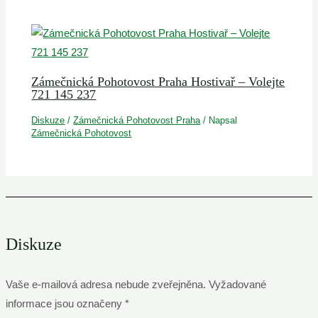
Zámečnická Pohotovost Praha Hostivař – Volejte
721 145 237
Diskuze
/
Zámečnická Pohotovost Praha
/ Napsal
Zámečnická Pohotovost
Diskuze
Vaše e-mailová adresa nebude zveřejněna.
Vyžadované
informace jsou označeny
*