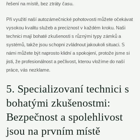
řešení na místě, bez ztráty času.
Při využití naší autozámečnické pohotovosti můžete očekávat
vysokou kvalitu služeb a preciznost v každém kroku. Naši
technici mají bohaté zkušenosti s různými typy zámků a
systémů, takže jsou schopni zvládnout jakoukoli situaci. S
námi můžete být naprosto klidní a spokojení, protože jsme si
jisti, že profesionálnost a pečlivost, kterou vložíme do naší
práce, vás nezklame.
5. Specializovaní technici s
bohatými zkušenostmi:
Bezpečnost a spolehlivost
jsou na prvním místě