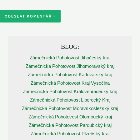
BLOG:
Zámečnická Pohotovost Jihočeský kraj
Zámečnická Pohotovost Jihomoravský kraj
Zámečnická Pohotovost Karlovarský kraj
Zámečnická Pohotovost Kraj Vysočina
Zámečnická Pohotovost Královehradecký kraj
Zámečnická Pohotovost Liberecký Kraj
Zámečnická Pohotovost Moravskoslezský kraj
Zámečnická Pohotovost Olomoucký kraj
Zámečnická Pohotovost Pardubický kraj
Zámečnická Pohotovost Plzeňský kraj