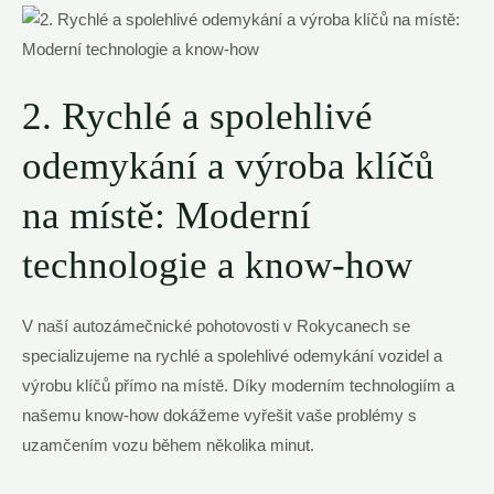
2. Rychlé a spolehlivé
odemykání a výroba klíčů
na místě: Moderní
technologie a know-how
V naší autozámečnické pohotovosti v Rokycanech se
specializujeme na rychlé a spolehlivé odemykání vozidel a
výrobu klíčů přímo na místě. Díky moderním technologiím a
našemu know-how dokážeme vyřešit vaše problémy s
uzamčením vozu během několika minut.