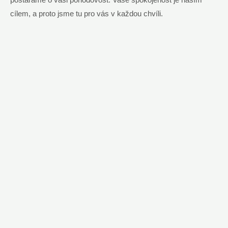
cílem, a proto jsme tu pro vás v každou chvíli.