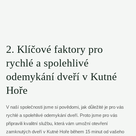
2. Klíčové faktory pro
rychlé a spolehlivé
odemykání dveří v Kutné
Hoře
V naší společnosti jsme si povědomi, jak důležité je pro vás
rychlé a spolehlivé odemykání dveří. Proto jsme pro vás
připravili kvalitní službu, která vám umožní otevření
zamknutých dveří v Kutné Hoře během 15 minut od vašeho