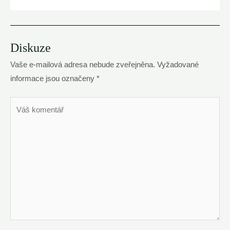
Diskuze
Vaše e-mailová adresa nebude zveřejněna.
Vyžadované
informace jsou označeny
*
Váš
komentář