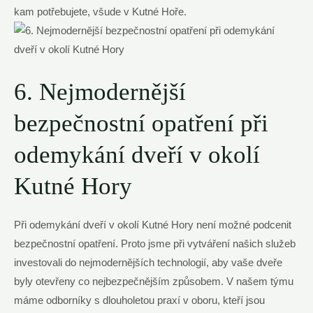
kam potřebujete, všude v Kutné Hoře.
6. Nejmodernější
bezpečnostní opatření při
odemykání dveří v okolí
Kutné Hory
Při odemykání dveří v okolí Kutné Hory není možné podcenit
bezpečnostní opatření. Proto jsme při vytváření našich služeb
investovali do nejmodernějších technologií, aby vaše dveře
byly otevřeny co nejbezpečnějším způsobem. V našem týmu
máme odborníky s dlouholetou praxí v oboru, kteří jsou