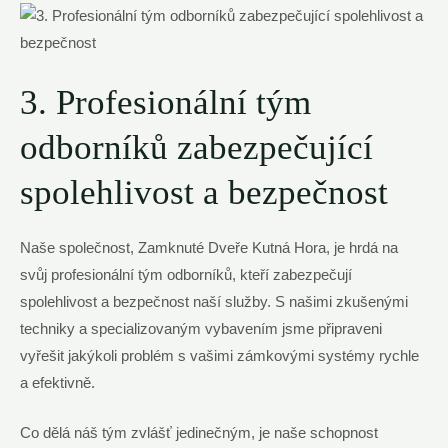
3. Profesionální tým
odborníků zabezpečující
spolehlivost a bezpečnost
Naše společnost, Zamknuté Dveře Kutná Hora, je hrdá na
svůj profesionální tým odborníků, kteří zabezpečují
spolehlivost a bezpečnost naší služby. S našimi zkušenými
techniky a specializovaným vybavením jsme připraveni
vyřešit jakýkoli problém s vašimi zámkovými systémy rychle
a efektivně.
Co dělá náš tým zvlášť jedinečným, je naše schopnost