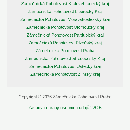
Zámečnická Pohotovost Královehradecký kraj
Zámečnická Pohotovost Liberecký Kraj
Zámečnická Pohotovost Moravskoslezský kraj
Zámečnická Pohotovost Olomoucký kraj
Zámečnická Pohotovost Pardubický kraj
Zámečnická Pohotovost Plzeňský kraj
Zámečnická Pohotovost Praha
Zámečnická Pohotovost Středočeský Kraj
Zámečnická Pohotovost Ústecký kraj
Zámečnická Pohotovost Zlínský kraj
Copyright © 2026 Zámečnická Pohotovost Praha
Zásady ochrany osobních údajů
'
VOB