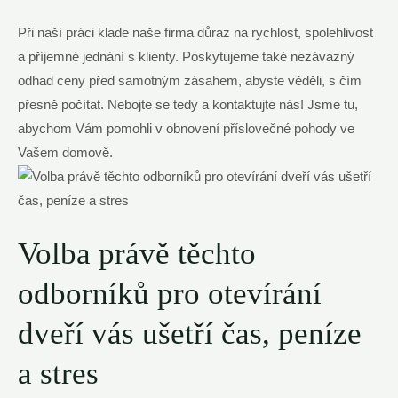
Při naší práci klade naše firma důraz na rychlost, spolehlivost
a příjemné jednání s klienty. Poskytujeme také nezávazný
odhad ceny před samotným zásahem, abyste věděli, s čím
přesně počítat. Nebojte se tedy a kontaktujte nás! Jsme tu,
abychom Vám pomohli v obnovení příslovečné pohody ve
Vašem domově.
Volba právě těchto
odborníků pro otevírání
dveří vás ušetří čas, peníze
a stres