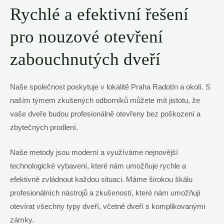
Rychlé a efektivní řešení
pro nouzové otevření
zabouchnutých dveří
Naše společnost poskytuje v lokalitě Praha Radotín a okolí. S
naším týmem zkušených odborníků můžete mít jistotu, že
vaše dveře budou profesionálně otevřeny bez poškození a
zbytečných prodlení.
Naše metody jsou moderní a využíváme nejnovější
technologické vybavení, které nám umožňuje rychle a
efektivně zvládnout každou situaci. Máme širokou škálu
profesionálních nástrojů a zkušeností, které nám umožňují
otevírat všechny typy dveří, včetně dveří s komplikovanými
zámky.