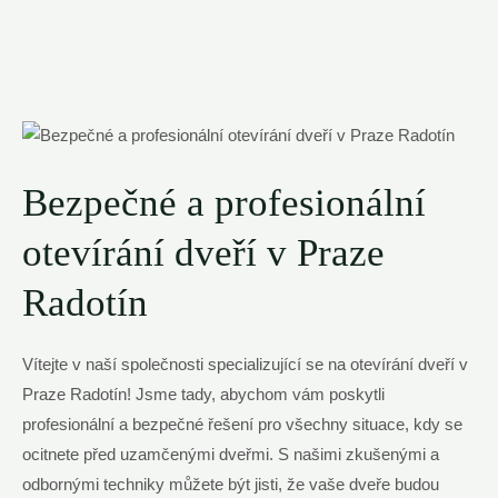
Bezpečné a profesionální
otevírání dveří v Praze
Radotín
Vítejte v naší společnosti specializující se na otevírání dveří v
Praze Radotín! Jsme tady, abychom vám poskytli
profesionální a bezpečné řešení pro všechny situace, kdy se
ocitnete před uzamčenými dveřmi. S našimi zkušenými a
odbornými techniky můžete být jisti, že vaše dveře budou