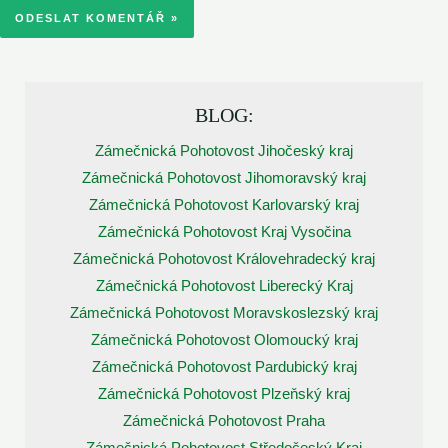
BLOG:
Zámečnická Pohotovost Jihočeský kraj
Zámečnická Pohotovost Jihomoravský kraj
Zámečnická Pohotovost Karlovarský kraj
Zámečnická Pohotovost Kraj Vysočina
Zámečnická Pohotovost Královehradecký kraj
Zámečnická Pohotovost Liberecký Kraj
Zámečnická Pohotovost Moravskoslezský kraj
Zámečnická Pohotovost Olomoucký kraj
Zámečnická Pohotovost Pardubický kraj
Zámečnická Pohotovost Plzeňský kraj
Zámečnická Pohotovost Praha