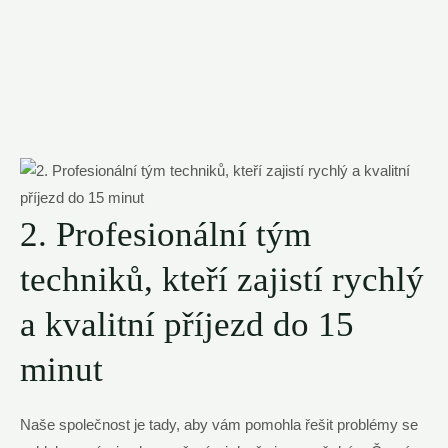
2. Profesionální tým
techniků, kteří zajistí rychlý
a kvalitní příjezd do 15
minut
Naše společnost je tady, aby vám pomohla řešit problémy se