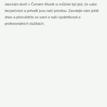
otevírání dveří v Černém Mostě si můžete být jisti, že vaše
bezpečnost a pohodlí jsou naší prioritou. Zavolejte nám ještě
dnes a přesvědčte se sami o naší spolehlivosti a
profesionálních službách.