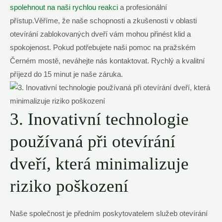
spolehnout na naši rychlou reakci
a profesionální
přístup.Věříme, že naše schopnosti a zkušenosti v oblasti
otevírání zablokovaných dveří vám mohou přinést klid a
spokojenost. Pokud potřebujete naši pomoc na pražském
Černém mostě, neváhejte nás kontaktovat. Rychlý a kvalitní
příjezd do 15 minut je naše záruka.
3. Inovativní technologie
používaná při otevírání
dveří, která minimalizuje
riziko poškození
Naše společnost je předním poskytovatelem služeb otevírání