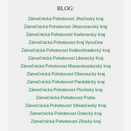
BLOG:
Zámečnická Pohotovost Jihočeský kraj
Zámečnická Pohotovost Jihomoravský kraj
Zámečnická Pohotovost Karlovarský kraj
Zámečnická Pohotovost Kraj Vysočina
Zámečnická Pohotovost Královehradecký kraj
Zámečnická Pohotovost Liberecký Kraj
Zámečnická Pohotovost Moravskoslezský kraj
Zámečnická Pohotovost Olomoucký kraj
Zámečnická Pohotovost Pardubický kraj
Zámečnická Pohotovost Plzeňský kraj
Zámečnická Pohotovost Praha
Zámečnická Pohotovost Středočeský Kraj
Zámečnická Pohotovost Ústecký kraj
Zámečnická Pohotovost Zlínský kraj