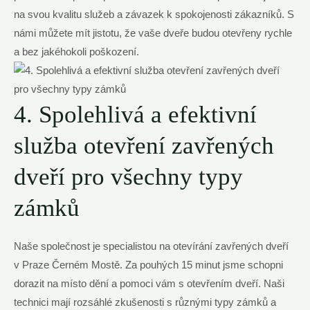
na svou kvalitu služeb a závazek k spokojenosti zákazníků. S
námi můžete mít jistotu, že vaše dveře budou otevřeny rychle
a bez jakéhokoli poškození.
4. Spolehlivá a efektivní
služba otevření zavřených
dveří pro všechny typy
zámků
Naše společnost je specialistou na otevírání zavřených dveří
v Praze Černém Mostě. Za pouhých 15 minut jsme schopni
dorazit na místo dění a pomoci vám s otevřením dveří. Naši
technici mají rozsáhlé zkušenosti s různými typy zámků a